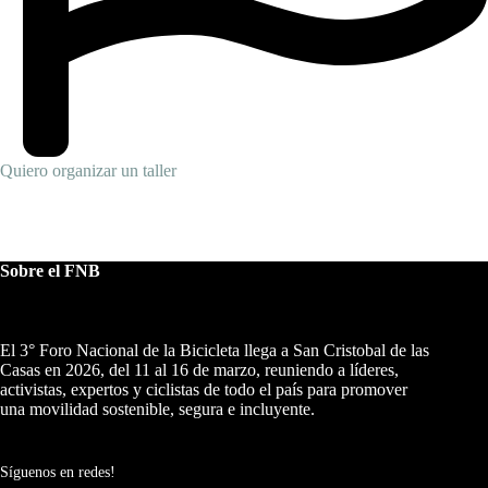
Quiero organizar un taller
Sobre el FNB
El 3° Foro Nacional de la Bicicleta llega a San Cristobal de las
Casas en 2026, del 11 al 16 de marzo, reuniendo a líderes,
activistas, expertos y ciclistas de todo el país para promover
una movilidad sostenible, segura e incluyente.
Síguenos en redes!