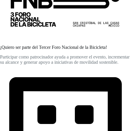
¡Quiero ser parte del Tercer Foro Nacional de la Bicicleta!
Participar como patrocinador ayuda a promover el evento, incrementar
su alcance y generar apoyo a iniciativas de movilidad sostenible.