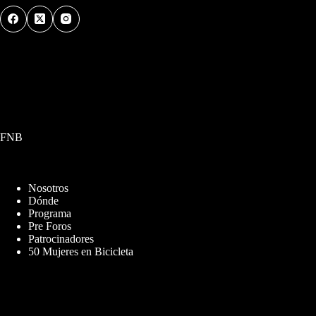
FNB
Nosotros
Dónde
Programa
Pre Foros
Patrocinadores
50 Mujeres en Bicicleta