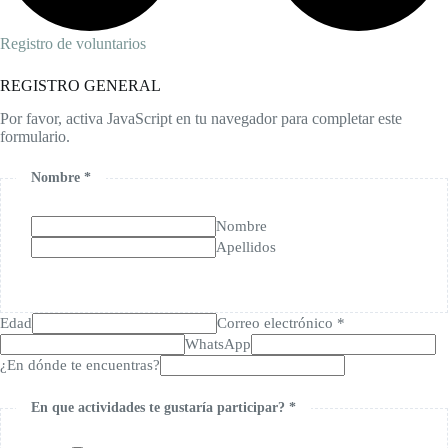
Registro de voluntarios
REGISTRO GENERAL
Por favor, activa JavaScript en tu navegador para completar este
formulario.
Nombre *
Nombre
Apellidos
Edad
Correo electrónico *
WhatsApp
¿En dónde te encuentras?
En que actividades te gustaría participar? *