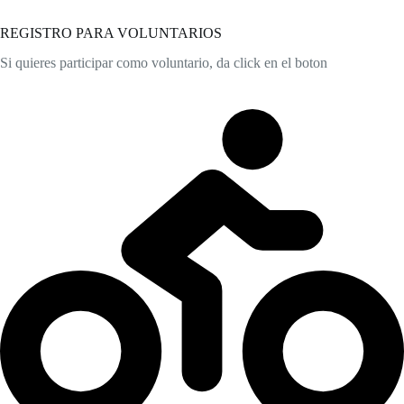
REGISTRO PARA VOLUNTARIOS
Si quieres participar como voluntario, da click en el boton