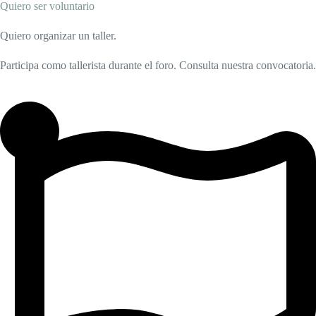
Quiero ser voluntario
Quiero organizar un taller.
Participa como tallerista durante el foro. Consulta nuestra convocatoria.