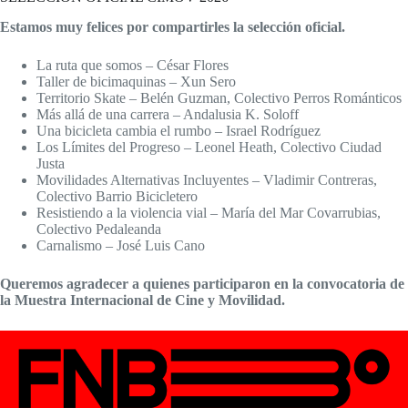
Estamos muy felices por compartirles la selección oficial.
La ruta que somos – César Flores
Taller de bicimaquinas – Xun Sero
Territorio Skate – Belén Guzman, Colectivo Perros Románticos
Más allá de una carrera – Andalusia K. Soloff
Una bicicleta cambia el rumbo – Israel Rodríguez
Los Límites del Progreso – Leonel Heath, Colectivo Ciudad
Justa
Movilidades Alternativas Incluyentes – Vladimir Contreras,
Colectivo Barrio Bicicletero
Resistiendo a la violencia vial – María del Mar Covarrubias,
Colectivo Pedaleanda
Carnalismo – José Luis Cano
Queremos agradecer a quienes participaron en la convocatoria de
la Muestra Internacional de Cine y Movilidad.