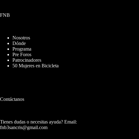
FNB
Nosotros
Dónde
Programa
Pre Foros
Patrocinadores
50 Mujeres en Bicicleta
Contáctanos
Tienes dudas o necesitas ayuda? Email:
fnb3sancris@gmail.com