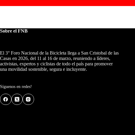
Sobre el FNB
El 3° Foro Nacional de la Bicicleta llega a San Cristobal de las
Casas en 2026, del 11 al 16 de marzo, reuniendo a líderes,
activistas, expertos y ciclistas de todo el país para promover
una movilidad sostenible, segura e incluyente.
Síguenos en redes!