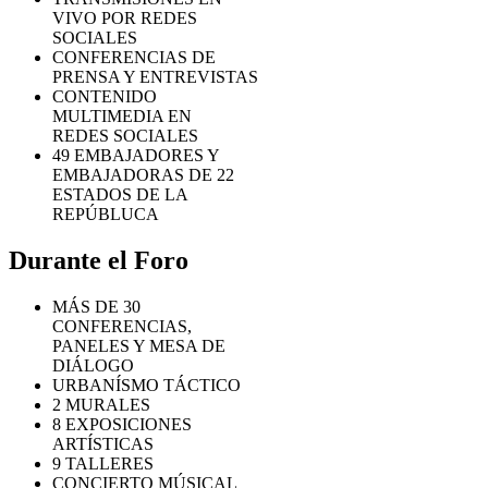
VIVO POR REDES
SOCIALES
CONFERENCIAS DE
PRENSA Y ENTREVISTAS
CONTENIDO
MULTIMEDIA EN
REDES SOCIALES
49 EMBAJADORES Y
EMBAJADORAS DE 22
ESTADOS DE LA
REPÚBLUCA
Durante el Foro
MÁS DE 30
CONFERENCIAS,
PANELES Y MESA DE
DIÁLOGO
URBANÍSMO TÁCTICO
2 MURALES
8 EXPOSICIONES
ARTÍSTICAS
9 TALLERES
CONCIERTO MÚSICAL