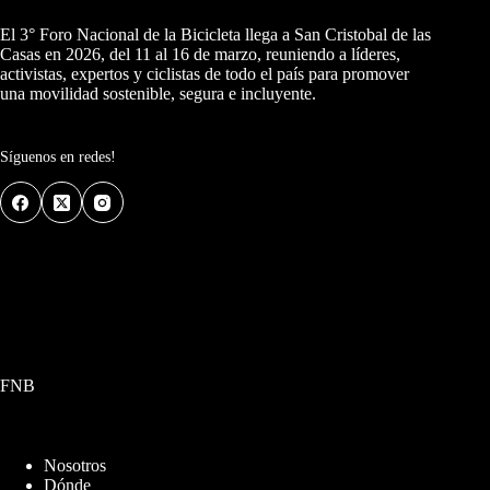
El 3° Foro Nacional de la Bicicleta llega a San Cristobal de las
Casas en 2026, del 11 al 16 de marzo, reuniendo a líderes,
activistas, expertos y ciclistas de todo el país para promover
una movilidad sostenible, segura e incluyente.
Síguenos en redes!
FNB
Nosotros
Dónde