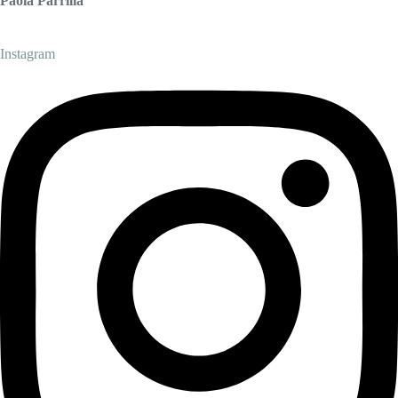
Paola Parrilla
Instagram