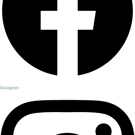
Instagram