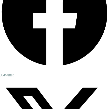
X-twitter