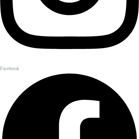
Facebook