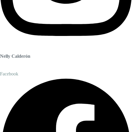
Nelly Calderón
Facebook