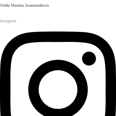
Stella Marina Seamanduras
Instagram