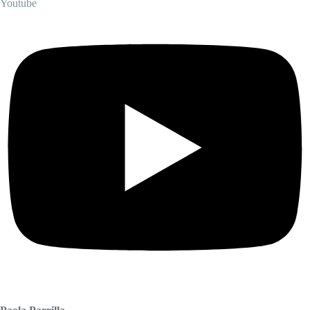
Youtube