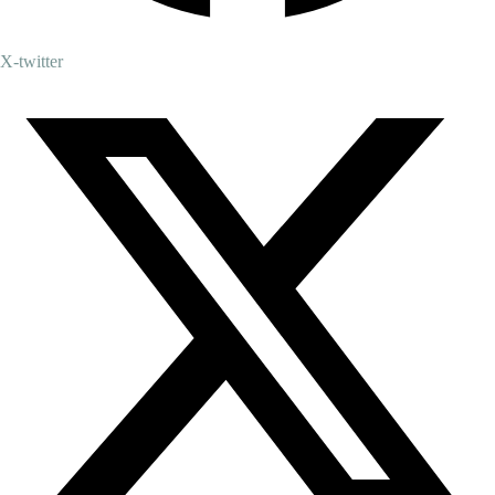
X-twitter