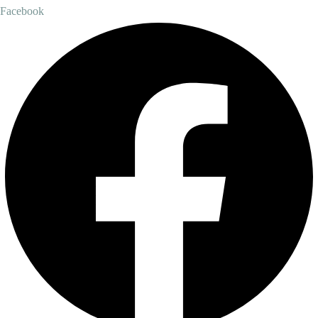
Facebook