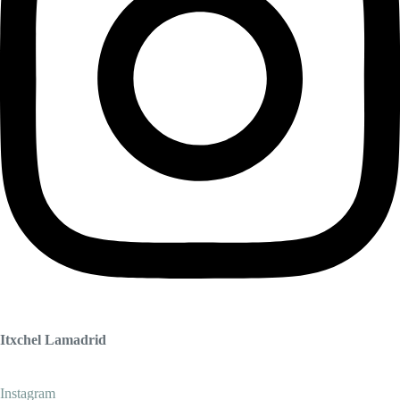
Itxchel Lamadrid
Instagram