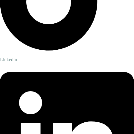
Linkedin