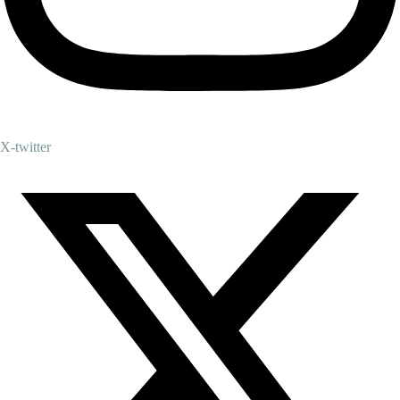
X-twitter