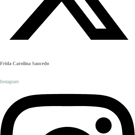
Frida Carolina Saucedo
Instagram