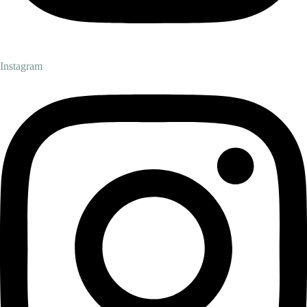
Instagram