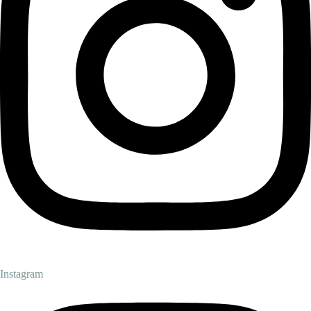
Instagram