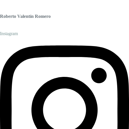
Roberto Valentín Romero
Instagram