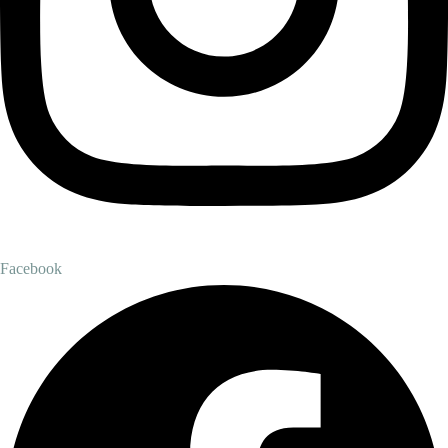
Facebook