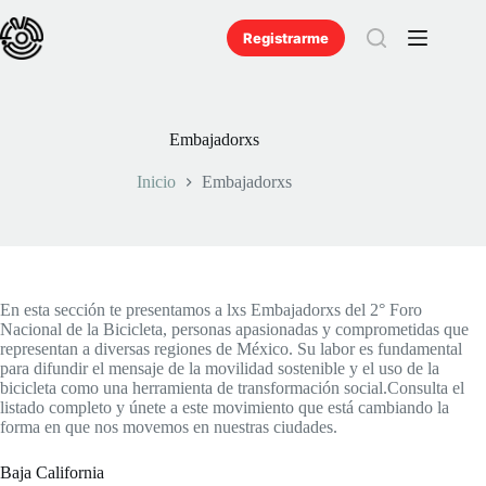
Saltar
al
Registrarme
contenido
Embajadorxs
Inicio
Embajadorxs
En esta sección te presentamos a lxs Embajadorxs del 2° Foro
Nacional de la Bicicleta, personas apasionadas y comprometidas que
representan a diversas regiones de México. Su labor es fundamental
para difundir el mensaje de la movilidad sostenible y el uso de la
bicicleta como una herramienta de transformación social.Consulta el
listado completo y únete a este movimiento que está cambiando la
forma en que nos movemos en nuestras ciudades.
Baja California