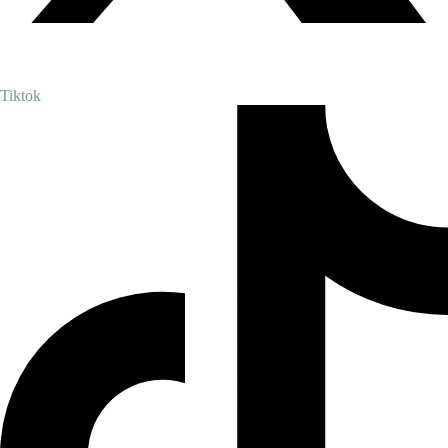
Tiktok