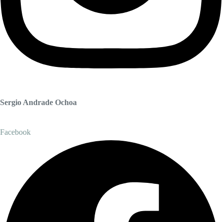
Sergio Andrade Ochoa
Facebook