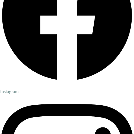
Instagram