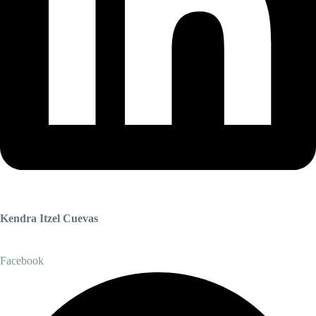
Kendra Itzel Cuevas
Facebook