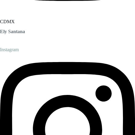
CDMX
Ely Santana
Instagram