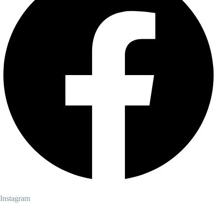
Instagram