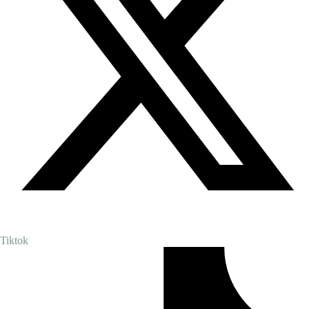
Tiktok