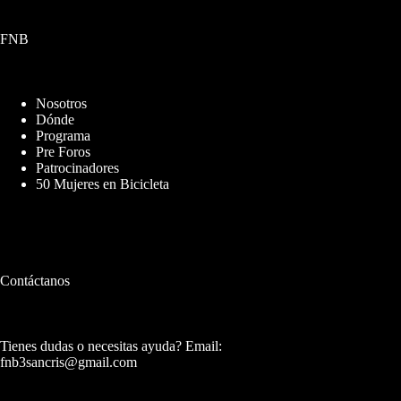
FNB
Nosotros
Dónde
Programa
Pre Foros
Patrocinadores
50 Mujeres en Bicicleta
Contáctanos
Tienes dudas o necesitas ayuda? Email:
fnb3sancris@gmail.com