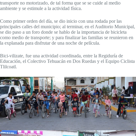
transporte no motorizado, de tal forma que se se cuide al medio
ambiente y se estimule a la actividad física.
Como primer orden del día, se dio inicio con una rodada por las
principales calles del municipio; al terminar, en el Auditorio Municipal,
se dio paso a un foro
donde se hablo de la importancia de bicicleta
como medio de transporte; y para finalizar las familias se reunieron en
la explanada para disfrutar de una noche de película.
Bici-vilizate, fue una actividad coordinada, entre la Regiduría de
Educación, el Colectivo Tehuacán en Dos Ruedas y el Equipo Ciclista
Tlilcoatl.