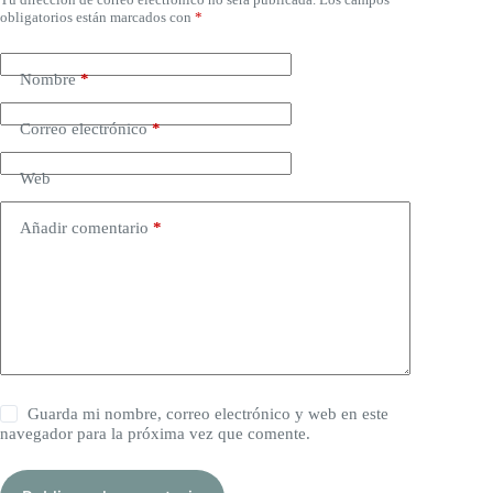
obligatorios están marcados con
*
Nombre
*
Correo electrónico
*
Web
Añadir comentario
*
Guarda mi nombre, correo electrónico y web en este
navegador para la próxima vez que comente.