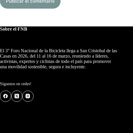
Publicar el comentario
Sobre el FNB
El 3° Foro Nacional de la Bicicleta llega a San Cristobal de las
Casas en 2026, del 11 al 16 de marzo, reuniendo a líderes,
activistas, expertos y ciclistas de todo el país para promover
una movilidad sostenible, segura e incluyente.
Síguenos en redes!