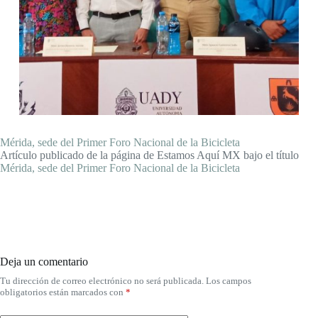
Mérida, sede del Primer Foro Nacional de la Bicicleta
Artículo publicado de la página de Estamos Aquí MX bajo el título
Mérida, sede del Primer Foro Nacional de la Bicicleta
Deja un comentario
Tu dirección de correo electrónico no será publicada.
Los campos
obligatorios están marcados con
*