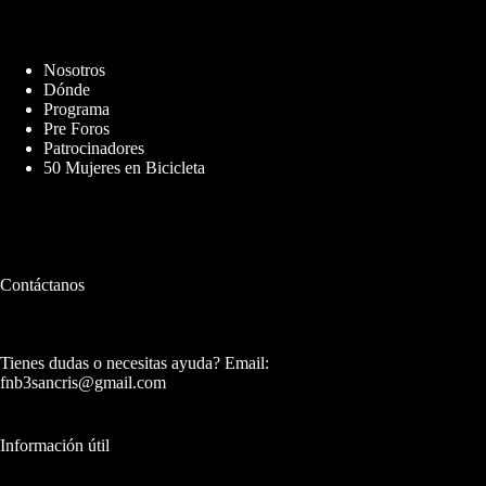
Nosotros
Dónde
Programa
Pre Foros
Patrocinadores
50 Mujeres en Bicicleta
Contáctanos
Tienes dudas o necesitas ayuda? Email:
fnb3sancris@gmail.com
Información útil