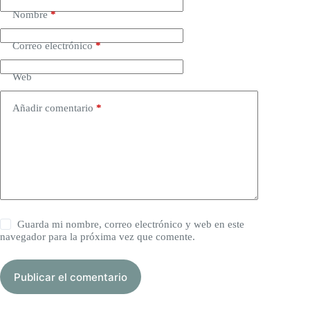
Nombre
*
Correo electrónico
*
Web
Añadir comentario
*
Guarda mi nombre, correo electrónico y web en este
navegador para la próxima vez que comente.
Publicar el comentario