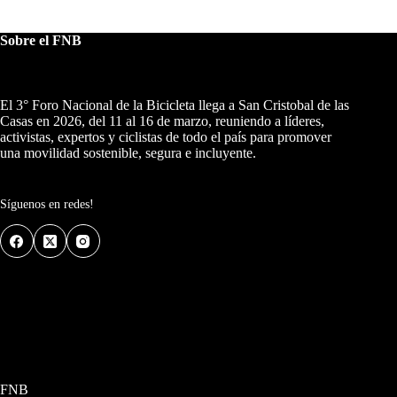
Sobre el FNB
El 3° Foro Nacional de la Bicicleta llega a San Cristobal de las
Casas en 2026, del 11 al 16 de marzo, reuniendo a líderes,
activistas, expertos y ciclistas de todo el país para promover
una movilidad sostenible, segura e incluyente.
Síguenos en redes!
FNB