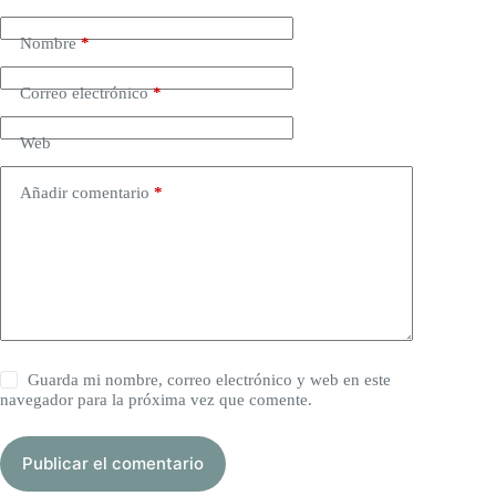
Nombre
*
Correo electrónico
*
Web
Añadir comentario
*
Guarda mi nombre, correo electrónico y web en este
navegador para la próxima vez que comente.
Publicar el comentario