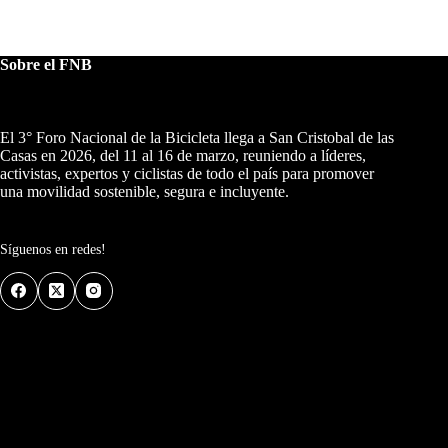
Sobre el FNB
El 3° Foro Nacional de la Bicicleta llega a San Cristobal de las
Casas en 2026, del 11 al 16 de marzo, reuniendo a líderes,
activistas, expertos y ciclistas de todo el país para promover
una movilidad sostenible, segura e incluyente.
Síguenos en redes!