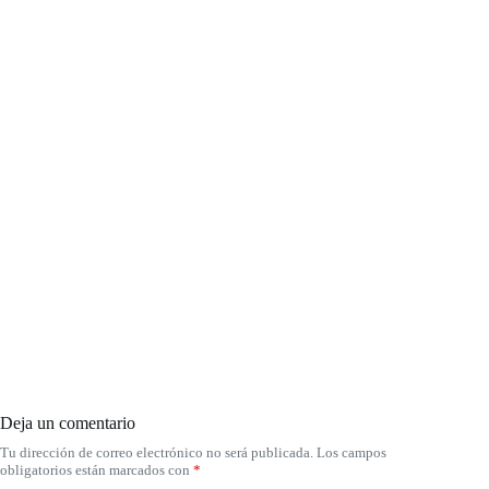
Deja un comentario
Tu dirección de correo electrónico no será publicada.
Los campos
obligatorios están marcados con
*