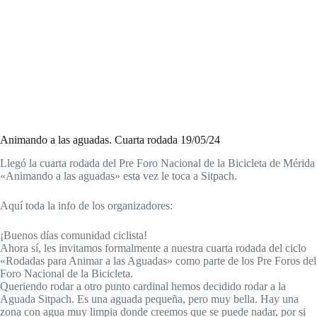
Animando a las aguadas. Cuarta rodada 19/05/24
Llegó la cuarta rodada del Pre Foro Nacional de la Bicicleta de Mérida
«Animando a las aguadas» esta vez le toca a Sitpach.
Aquí toda la info de los organizadores:
¡Buenos días comunidad ciclista!
Ahora sí, les invitamos formalmente a nuestra cuarta rodada del ciclo
«Rodadas para Animar a las Aguadas» como parte de los Pre Foros del
Foro Nacional de la Bicicleta.
Queriendo rodar a otro punto cardinal hemos decidido rodar a la
Aguada Sitpach. Es una aguada pequeña, pero muy bella. Hay una
zona con agua muy limpia donde creemos que se puede nadar, por si