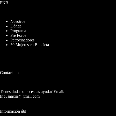
FNB
Nosotros
Dónde
Programa
Pre Foros
Patrocinadores
50 Mujeres en Bicicleta
Contáctanos
Tienes dudas o necesitas ayuda? Email:
fnb3sancris@gmail.com
Información útil