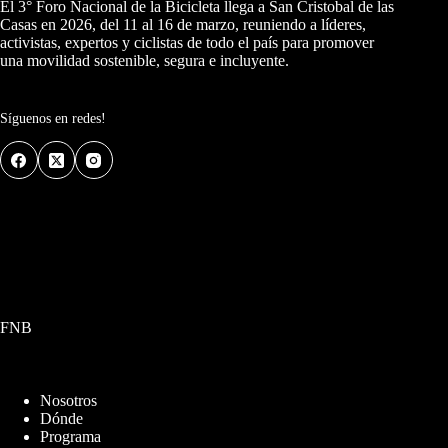
El 3° Foro Nacional de la Bicicleta llega a San Cristobal de las
Casas en 2026, del 11 al 16 de marzo, reuniendo a líderes,
activistas, expertos y ciclistas de todo el país para promover
una movilidad sostenible, segura e incluyente.
Síguenos en redes!
FNB
Nosotros
Dónde
Programa