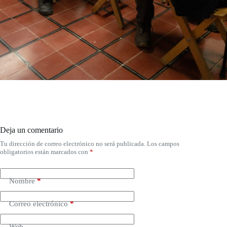
Deja un comentario
Tu dirección de correo electrónico no será publicada.
Los campos
obligatorios están marcados con
*
Nombre
*
Correo electrónico
*
Web