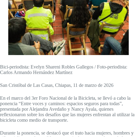
Bici-periodista: Evelyn Shareni Robles Gallegos / Foto-periodista:
Carlos Armando Hernández Martínez
San Cristóbal de Las Casas, Chiapas, 11 de marzo de 2026
En el marco del 3er Foro Nacional de la Bicicleta, se llevó a cabo la
ponencia “Entre voces y caminos: espacios seguros para todas”,
presentada por Alejandra Avedaño y Nancy Ayala, quienes
reflexionaron sobre los desafíos que las mujeres enfrentan al utilizar la
bicicleta como medio de transporte.
Durante la ponencia, se destacó que el trato hacia mujeres, hombres y