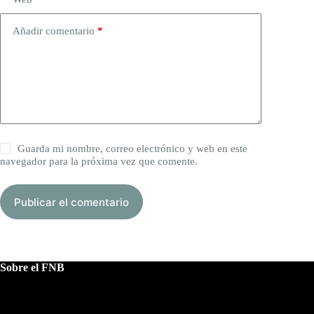
Añadir comentario
*
Guarda mi nombre, correo electrónico y web en este
navegador para la próxima vez que comente.
Publicar el comentario
Sobre el FNB