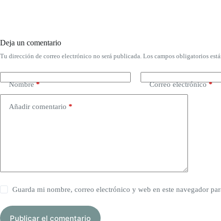
Deja un comentario
Tu dirección de correo electrónico no será publicada.
Los campos obligatorios est
Nombre
*
Correo electrónico
*
Añadir comentario
*
Guarda mi nombre, correo electrónico y web en este navegador par
Publicar el comentario