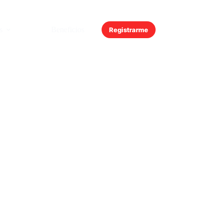
s
Beneficios
Registrarme