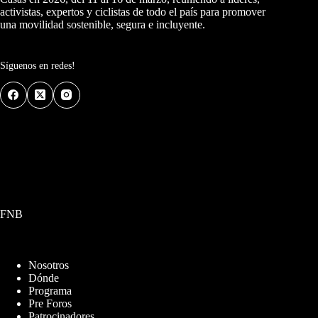
activistas, expertos y ciclistas de todo el país para promover
una movilidad sostenible, segura e incluyente.
Síguenos en redes!
FNB
Nosotros
Dónde
Programa
Pre Foros
Patrocinadores