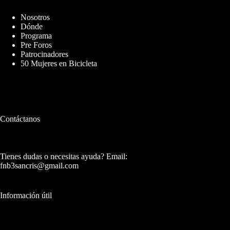
Nosotros
Dónde
Programa
Pre Foros
Patrocinadores
50 Mujeres en Bicicleta
Contáctanos
Tienes dudas o necesitas ayuda? Email:
fnb3sancris@gmail.com
Información útil