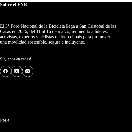
Sobre el FNB
El 3° Foro Nacional de la Bicicleta llega a San Cristobal de las
Casas en 2026, del 11 al 16 de marzo, reuniendo a líderes,
activistas, expertos y ciclistas de todo el país para promover
una movilidad sostenible, segura e incluyente.
Síguenos en redes!
FNB