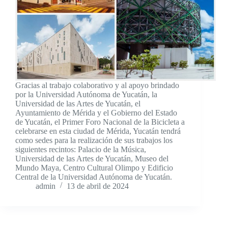
Gracias al trabajo colaborativo y al apoyo brindado
por la Universidad Autónoma de Yucatán, la
Universidad de las Artes de Yucatán, el
Ayuntamiento de Mérida y el Gobierno del Estado
de Yucatán, el Primer Foro Nacional de la Bicicleta a
celebrarse en esta ciudad de Mérida, Yucatán tendrá
como sedes para la realización de sus trabajos los
siguientes recintos: Palacio de la Música,
Universidad de las Artes de Yucatán, Museo del
Mundo Maya, Centro Cultural Olimpo y Edificio
Central de la Universidad Autónoma de Yucatán.
admin
13 de abril de 2024